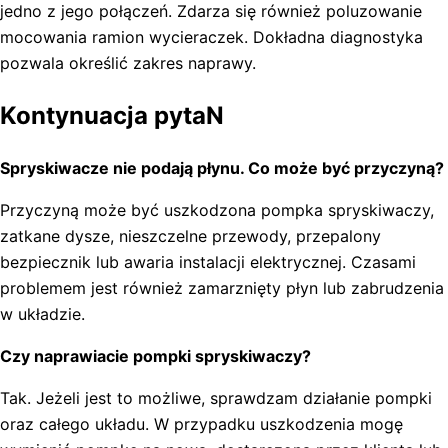
jedno z jego połączeń. Zdarza się również poluzowanie
mocowania ramion wycieraczek. Dokładna diagnostyka
pozwala określić zakres naprawy.
Kontynuacja pytaN
Spryskiwacze nie podają płynu. Co może być przyczyną?
Przyczyną może być uszkodzona pompka spryskiwaczy,
zatkane dysze, nieszczelne przewody, przepalony
bezpiecznik lub awaria instalacji elektrycznej. Czasami
problemem jest również zamarznięty płyn lub zabrudzenia
w układzie.
Czy naprawiacie pompki spryskiwaczy?
Tak. Jeżeli jest to możliwe, sprawdzam działanie pompki
oraz całego układu. W przypadku uszkodzenia mogę