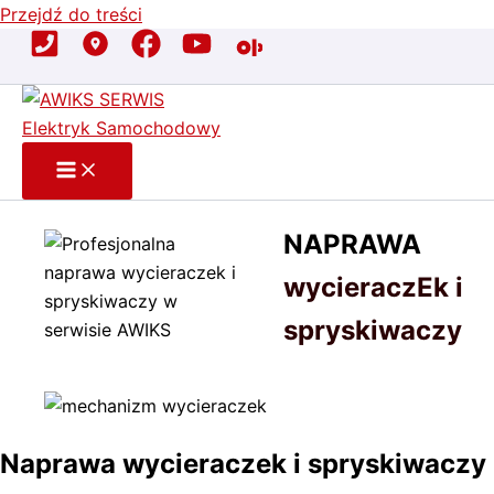
Przejdź do treści
NAPRAWA
wycieraczEk i
spryskiwaczy
Naprawa wycieraczek i spryskiwaczy