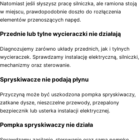
Natomiast jeśli słyszysz pracę silniczka, ale ramiona stoją
w miejscu, prawdopodobnie doszło do rozłączenia
elementów przenoszących napęd.
Przednie lub tylne wycieraczki nie działają
Diagnozujemy zarówno układy przednich, jak i tylnych
wycieraczek. Sprawdzamy instalację elektryczną, silniczki,
mechanizmy oraz sterowanie.
Spryskiwacze nie podają płynu
Przyczyną może być uszkodzona pompka spryskiwaczy,
zatkane dysze, nieszczelne przewody, przepalony
bezpiecznik lub usterka instalacji elektrycznej.
Pompka spryskiwaczy nie działa
Sprawdzamy zasilanie, sterowanie oraz samą pompkę,