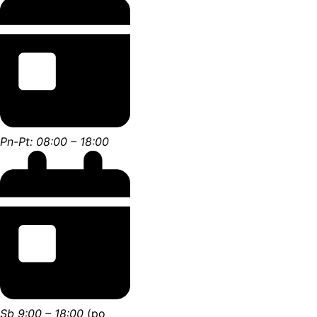
Pn-Pt: 08:00 – 18:00
Sb 9:00 – 18:00
(po