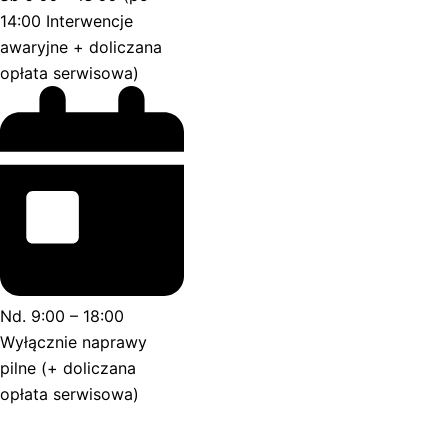
14:00 Interwencje
awaryjne + doliczana
opłata serwisowa)
Nd. 9:00 – 18:00
Wyłącznie naprawy
pilne (+ doliczana
opłata serwisowa)