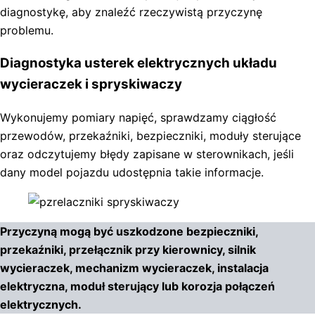
diagnostykę, aby znaleźć rzeczywistą przyczynę
problemu.
Diagnostyka usterek elektrycznych układu
wycieraczek i spryskiwaczy
Wykonujemy pomiary napięć, sprawdzamy ciągłość
przewodów, przekaźniki, bezpieczniki, moduły sterujące
oraz odczytujemy błędy zapisane w sterownikach, jeśli
dany model pojazdu udostępnia takie informacje.
Przyczyną mogą być uszkodzone bezpieczniki,
przekaźniki, przełącznik przy kierownicy, silnik
wycieraczek, mechanizm wycieraczek, instalacja
elektryczna, moduł sterujący lub korozja połączeń
elektrycznych.