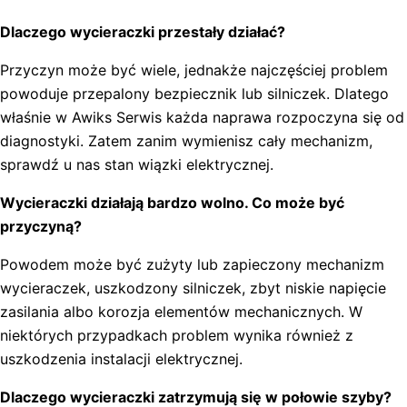
Dlaczego wycieraczki przestały działać?
Przyczyn może być wiele, jednakże najczęściej problem
powoduje przepalony bezpiecznik lub silniczek. Dlatego
właśnie w Awiks Serwis każda naprawa rozpoczyna się od
diagnostyki. Zatem zanim wymienisz cały mechanizm,
sprawdź u nas stan wiązki elektrycznej.
Wycieraczki działają bardzo wolno. Co może być
przyczyną?
Powodem może być zużyty lub zapieczony mechanizm
wycieraczek, uszkodzony silniczek, zbyt niskie napięcie
zasilania albo korozja elementów mechanicznych. W
niektórych przypadkach problem wynika również z
uszkodzenia instalacji elektrycznej.
Dlaczego wycieraczki zatrzymują się w połowie szyby?