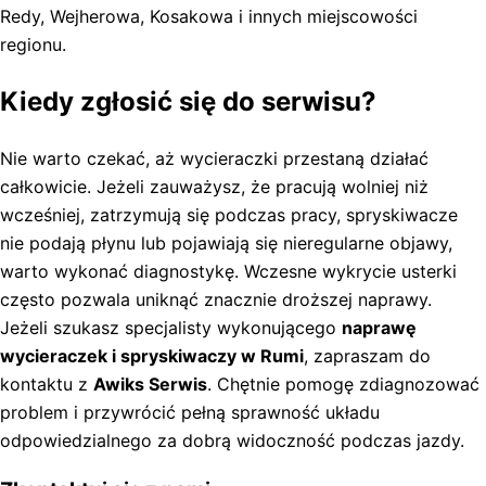
Redy, Wejherowa, Kosakowa i innych miejscowości
regionu.
Kiedy zgłosić się do serwisu?
Nie warto czekać, aż wycieraczki przestaną działać
całkowicie. Jeżeli zauważysz, że pracują wolniej niż
wcześniej, zatrzymują się podczas pracy, spryskiwacze
nie podają płynu lub pojawiają się nieregularne objawy,
warto wykonać diagnostykę. Wczesne wykrycie usterki
często pozwala uniknąć znacznie droższej naprawy.
Jeżeli szukasz specjalisty wykonującego
naprawę
wycieraczek i spryskiwaczy w Rumi
, zapraszam do
kontaktu z
Awiks Serwis
. Chętnie pomogę zdiagnozować
problem i przywrócić pełną sprawność układu
odpowiedzialnego za dobrą widoczność podczas jazdy.