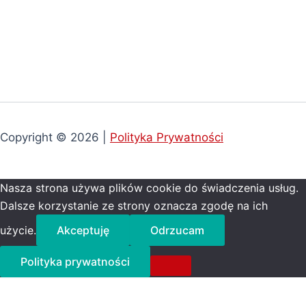
Copyright © 2026 |
Polityka Prywatności
Nasza strona używa plików cookie do świadczenia usług.
Dalsze korzystanie ze strony oznacza zgodę na ich
użycie.
Akceptuję
Odrzucam
Polityka prywatności