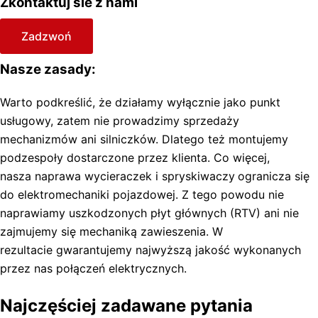
Zkontaktuj sie z nami
Zadzwoń
Nasze zasady:
Warto podkreślić, że działamy wyłącznie jako punkt
usługowy, zatem nie prowadzimy sprzedaży
mechanizmów ani silniczków. Dlatego też montujemy
podzespoły dostarczone przez klienta. Co więcej,
nasza naprawa wycieraczek i spryskiwaczy
ogranicza się
do elektromechaniki pojazdowej. Z tego powodu nie
naprawiamy uszkodzonych płyt głównych (RTV) ani nie
zajmujemy się mechaniką zawieszenia. W
rezultacie gwarantujemy najwyższą jakość wykonanych
przez nas połączeń elektrycznych.
Najczęściej zadawane pytania