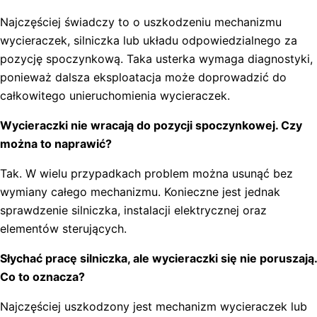
Najczęściej świadczy to o uszkodzeniu mechanizmu
wycieraczek, silniczka lub układu odpowiedzialnego za
pozycję spoczynkową. Taka usterka wymaga diagnostyki,
ponieważ dalsza eksploatacja może doprowadzić do
całkowitego unieruchomienia wycieraczek.
Wycieraczki nie wracają do pozycji spoczynkowej. Czy
można to naprawić?
Tak. W wielu przypadkach problem można usunąć bez
wymiany całego mechanizmu. Konieczne jest jednak
sprawdzenie silniczka, instalacji elektrycznej oraz
elementów sterujących.
Słychać pracę silniczka, ale wycieraczki się nie poruszają.
Co to oznacza?
Najczęściej uszkodzony jest mechanizm wycieraczek lub