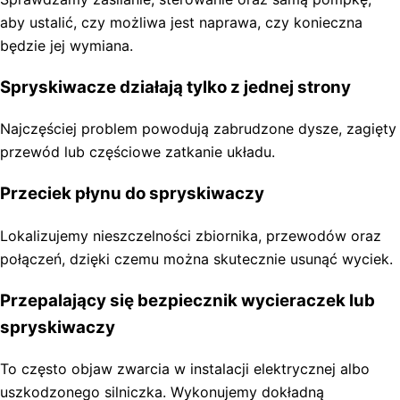
aby ustalić, czy możliwa jest naprawa, czy konieczna
będzie jej wymiana.
Spryskiwacze działają tylko z jednej strony
Najczęściej problem powodują zabrudzone dysze, zagięty
przewód lub częściowe zatkanie układu.
Przeciek płynu do spryskiwaczy
Lokalizujemy nieszczelności zbiornika, przewodów oraz
połączeń, dzięki czemu można skutecznie usunąć wyciek.
Przepalający się bezpiecznik wycieraczek lub
spryskiwaczy
To często objaw zwarcia w instalacji elektrycznej albo
uszkodzonego silniczka. Wykonujemy dokładną