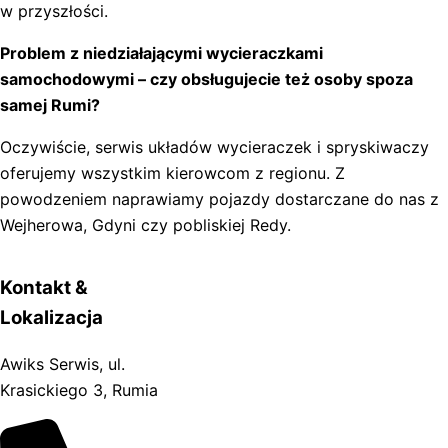
w przyszłości.
Problem z niedziałającymi wycieraczkami
samochodowymi – czy obsługujecie też osoby spoza
samej Rumi?
Oczywiście, serwis układów wycieraczek i spryskiwaczy
oferujemy wszystkim kierowcom z regionu. Z
powodzeniem naprawiamy pojazdy dostarczane do nas z
Wejherowa, Gdyni czy pobliskiej Redy.
Kontakt &
Lokalizacja
Awiks Serwis, ul.
Krasickiego 3, Rumia