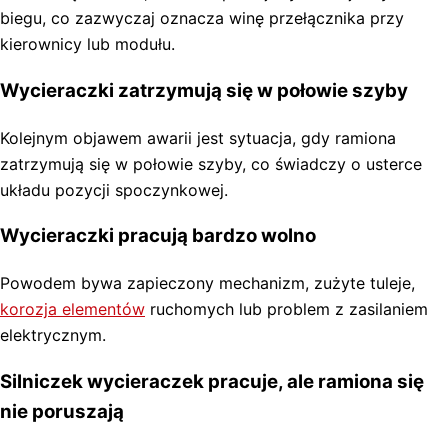
biegu, co zazwyczaj oznacza winę przełącznika przy
kierownicy lub modułu.
Wycieraczki zatrzymują się w połowie szyby
Kolejnym objawem awarii jest sytuacja, gdy ramiona
zatrzymują się w połowie szyby, co świadczy o usterce
układu pozycji spoczynkowej.
Wycieraczki pracują bardzo wolno
Powodem bywa zapieczony mechanizm, zużyte tuleje,
korozja elementów
ruchomych lub problem z zasilaniem
elektrycznym.
Silniczek wycieraczek pracuje, ale ramiona się
nie poruszają