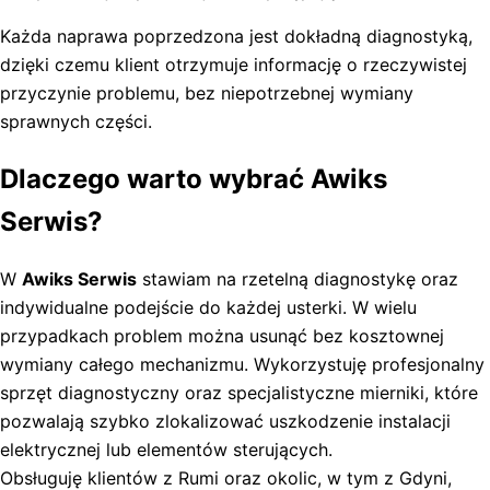
Każda naprawa poprzedzona jest dokładną diagnostyką,
dzięki czemu klient otrzymuje informację o rzeczywistej
przyczynie problemu, bez niepotrzebnej wymiany
sprawnych części.
Dlaczego warto wybrać Awiks
Serwis?
W
Awiks Serwis
stawiam na rzetelną diagnostykę oraz
indywidualne podejście do każdej usterki. W wielu
przypadkach problem można usunąć bez kosztownej
wymiany całego mechanizmu. Wykorzystuję profesjonalny
sprzęt diagnostyczny oraz specjalistyczne mierniki, które
pozwalają szybko zlokalizować uszkodzenie instalacji
elektrycznej lub elementów sterujących.
Obsługuję klientów z Rumi oraz okolic, w tym z Gdyni,