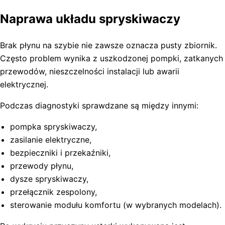
Naprawa układu spryskiwaczy
Brak płynu na szybie nie zawsze oznacza pusty zbiornik.
Często problem wynika z uszkodzonej pompki, zatkanych
przewodów, nieszczelności instalacji lub awarii
elektrycznej.
Podczas diagnostyki sprawdzane są między innymi:
pompka spryskiwaczy,
zasilanie elektryczne,
bezpieczniki i przekaźniki,
przewody płynu,
dysze spryskiwaczy,
przełącznik zespolony,
sterowanie modułu komfortu (w wybranych modelach).