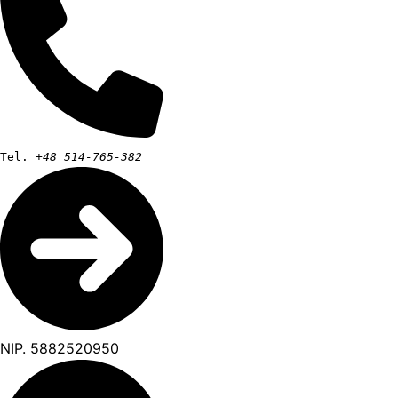
Tel.
+48 514-765-382
NIP. 5882520950