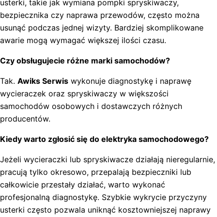
usterki, takie jak wymiana pompki spryskiwaczy,
bezpiecznika czy naprawa przewodów, często można
usunąć podczas jednej wizyty. Bardziej skomplikowane
awarie mogą wymagać większej ilości czasu.
Czy obsługujecie różne marki samochodów?
Tak.
Awiks Serwis
wykonuje diagnostykę i naprawę
wycieraczek oraz spryskiwaczy w większości
samochodów osobowych i dostawczych różnych
producentów.
Kiedy warto zgłosić się do elektryka samochodowego?
Jeżeli wycieraczki lub spryskiwacze działają nieregularnie,
pracują tylko okresowo, przepalają bezpieczniki lub
całkowicie przestały działać, warto wykonać
profesjonalną diagnostykę. Szybkie wykrycie przyczyny
usterki często pozwala uniknąć kosztowniejszej naprawy