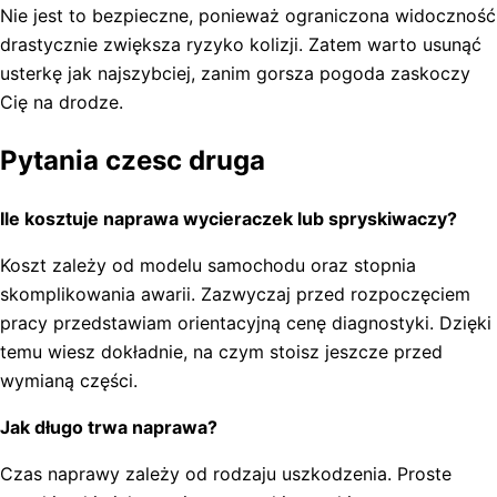
Nie jest to bezpieczne, ponieważ ograniczona widoczność
drastycznie zwiększa ryzyko kolizji. Zatem warto usunąć
usterkę jak najszybciej, zanim gorsza pogoda zaskoczy
Cię na drodze.
Pytania czesc druga
Ile kosztuje naprawa wycieraczek lub spryskiwaczy?
Koszt zależy od modelu samochodu oraz stopnia
skomplikowania awarii. Zazwyczaj przed rozpoczęciem
pracy przedstawiam orientacyjną cenę diagnostyki. Dzięki
temu wiesz dokładnie, na czym stoisz jeszcze przed
wymianą części.
Jak długo trwa naprawa?
Czas naprawy zależy od rodzaju uszkodzenia. Proste